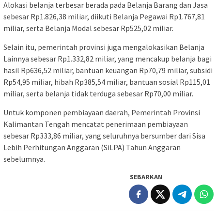
Alokasi belanja terbesar berada pada Belanja Barang dan Jasa
sebesar Rp1.826,38 miliar, diikuti Belanja Pegawai Rp1.767,81
miliar, serta Belanja Modal sebesar Rp525,02 miliar.
Selain itu, pemerintah provinsi juga mengalokasikan Belanja
Lainnya sebesar Rp1.332,82 miliar, yang mencakup belanja bagi
hasil Rp636,52 miliar, bantuan keuangan Rp70,79 miliar, subsidi
Rp54,95 miliar, hibah Rp385,54 miliar, bantuan sosial Rp115,01
miliar, serta belanja tidak terduga sebesar Rp70,00 miliar.
Untuk komponen pembiayaan daerah, Pemerintah Provinsi
Kalimantan Tengah mencatat penerimaan pembiayaan
sebesar Rp333,86 miliar, yang seluruhnya bersumber dari Sisa
Lebih Perhitungan Anggaran (SiLPA) Tahun Anggaran
sebelumnya.
SEBARKAN