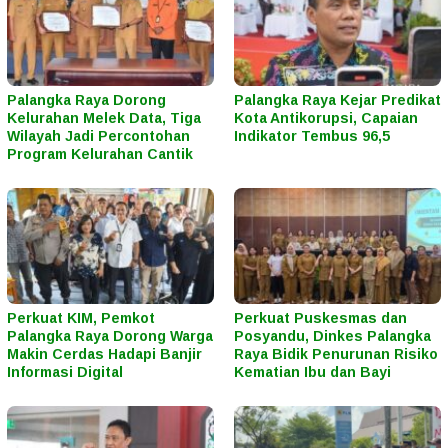
Palangka Raya Dorong
Palangka Raya Kejar Predikat
Kelurahan Melek Data, Tiga
Kota Antikorupsi, Capaian
Wilayah Jadi Percontohan
Indikator Tembus 96,5
Program Kelurahan Cantik
Perkuat KIM, Pemkot
Perkuat Puskesmas dan
Palangka Raya Dorong Warga
Posyandu, Dinkes Palangka
Makin Cerdas Hadapi Banjir
Raya Bidik Penurunan Risiko
Informasi Digital
Kematian Ibu dan Bayi