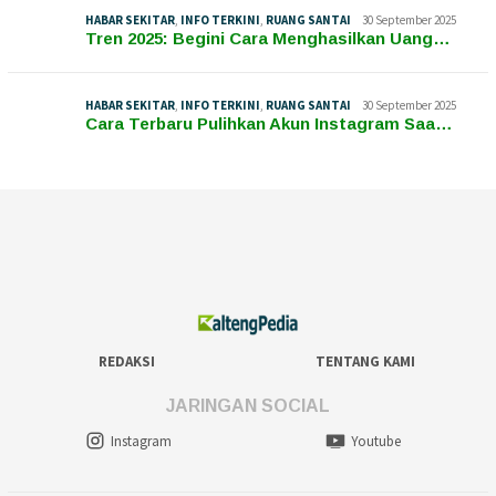
HABAR SEKITAR
,
INFO TERKINI
,
RUANG SANTAI
30 September 2025
Tren 2025: Begini Cara Menghasilkan Uang…
HABAR SEKITAR
,
INFO TERKINI
,
RUANG SANTAI
30 September 2025
Cara Terbaru Pulihkan Akun Instagram Saa…
REDAKSI
TENTANG KAMI
JARINGAN SOCIAL
Instagram
Youtube