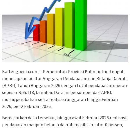
Kaltengpedia.com – Pemerintah Provinsi Kalimantan Tengah
menetapkan postur Anggaran Pendapatan dan Belanja Daerah
(APBD) Tahun Anggaran 2026 dengan total pendapatan daerah
sebesar Rp5.118,15 miliar. Data ini bersumber dari APBD
murni/perubahan serta realisasi anggaran hingga Februari
2026, per 2 Februari 2026.
Berdasarkan data tersebut, hingga awal Februari 2026 realisasi
pendapatan maupun belanja daerah masih tercatat 0 persen,