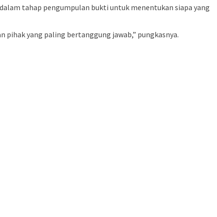
h dalam tahap pengumpulan bukti untuk menentukan siapa yang
n pihak yang paling bertanggung jawab,” pungkasnya.