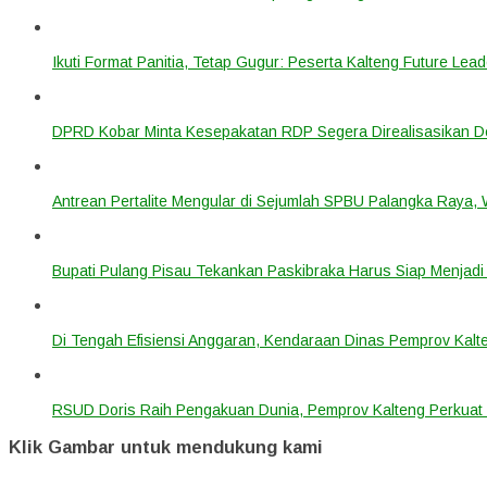
Ikuti Format Panitia, Tetap Gugur: Peserta Kalteng Future Lead
DPRD Kobar Minta Kesepakatan RDP Segera Direalisasikan D
Antrean Pertalite Mengular di Sejumlah SPBU Palangka Raya,
Bupati Pulang Pisau Tekankan Paskibraka Harus Siap Menjad
Di Tengah Efisiensi Anggaran, Kendaraan Dinas Pemprov Kalte
RSUD Doris Raih Pengakuan Dunia, Pemprov Kalteng Perkuat 
Klik Gambar untuk mendukung kami