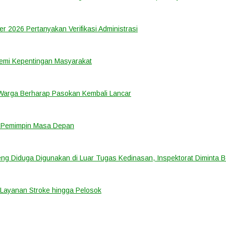
er 2026 Pertanyakan Verifikasi Administrasi
emi Kepentingan Masyarakat
 Warga Berharap Pasokan Kembali Lancar
i Pemimpin Masa Depan
ng Diduga Digunakan di Luar Tugas Kedinasan, Inspektorat Diminta B
Layanan Stroke hingga Pelosok