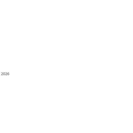
l 2026