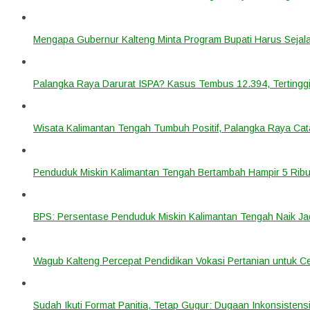
Mengapa Gubernur Kalteng Minta Program Bupati Harus Seja
Palangka Raya Darurat ISPA? Kasus Tembus 12.394, Tertinggi
Wisata Kalimantan Tengah Tumbuh Positif, Palangka Raya Cata
Penduduk Miskin Kalimantan Tengah Bertambah Hampir 5 Ribu
BPS: Persentase Penduduk Miskin Kalimantan Tengah Naik Ja
Wagub Kalteng Percepat Pendidikan Vokasi Pertanian untuk Ce
Sudah Ikuti Format Panitia, Tetap Gugur: Dugaan Inkonsistensi