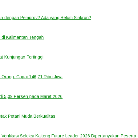
lan dengan Pemprov? Ada yang Belum Sinkron?
 di Kalimantan Tengah
t Kunjungan Tertinggi
 Orang, Capai 146,71 Ribu Jiwa
di 5,09 Persen pada Maret 2026
tak Petani Muda Berkualitas
 Verifikasi Seleksi Kalteng Future Leader 2026 Dipertanyakan Peserta