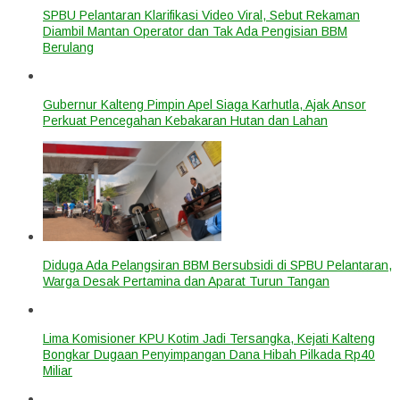
SPBU Pelantaran Klarifikasi Video Viral, Sebut Rekaman
Diambil Mantan Operator dan Tak Ada Pengisian BBM
Berulang
Gubernur Kalteng Pimpin Apel Siaga Karhutla, Ajak Ansor
Perkuat Pencegahan Kebakaran Hutan dan Lahan
Diduga Ada Pelangsiran BBM Bersubsidi di SPBU Pelantaran,
Warga Desak Pertamina dan Aparat Turun Tangan
Lima Komisioner KPU Kotim Jadi Tersangka, Kejati Kalteng
Bongkar Dugaan Penyimpangan Dana Hibah Pilkada Rp40
Miliar