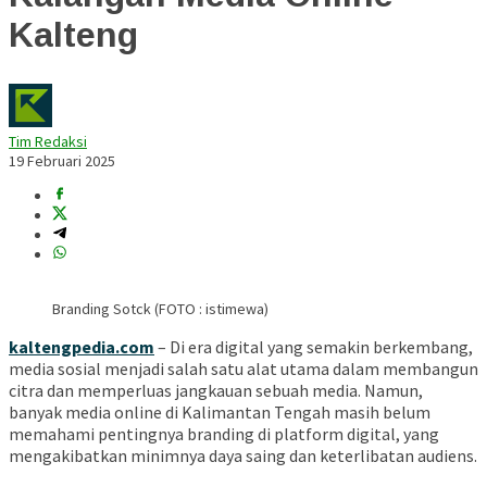
Kalteng
Tim Redaksi
19 Februari 2025
Branding Sotck (FOTO : istimewa)
kaltengpedia.com
– Di era digital yang semakin berkembang,
media sosial menjadi salah satu alat utama dalam membangun
citra dan memperluas jangkauan sebuah media. Namun,
banyak media online di Kalimantan Tengah masih belum
memahami pentingnya branding di platform digital, yang
mengakibatkan minimnya daya saing dan keterlibatan audiens.