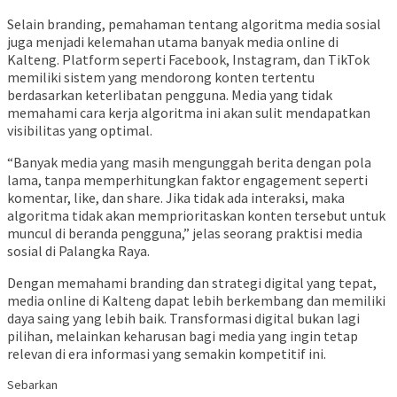
Selain branding, pemahaman tentang algoritma media sosial
juga menjadi kelemahan utama banyak media online di
Kalteng. Platform seperti Facebook, Instagram, dan TikTok
memiliki sistem yang mendorong konten tertentu
berdasarkan keterlibatan pengguna. Media yang tidak
memahami cara kerja algoritma ini akan sulit mendapatkan
visibilitas yang optimal.
“Banyak media yang masih mengunggah berita dengan pola
lama, tanpa memperhitungkan faktor engagement seperti
komentar, like, dan share. Jika tidak ada interaksi, maka
algoritma tidak akan memprioritaskan konten tersebut untuk
muncul di beranda pengguna,” jelas seorang praktisi media
sosial di Palangka Raya.
Dengan memahami branding dan strategi digital yang tepat,
media online di Kalteng dapat lebih berkembang dan memiliki
daya saing yang lebih baik. Transformasi digital bukan lagi
pilihan, melainkan keharusan bagi media yang ingin tetap
relevan di era informasi yang semakin kompetitif ini.
Sebarkan