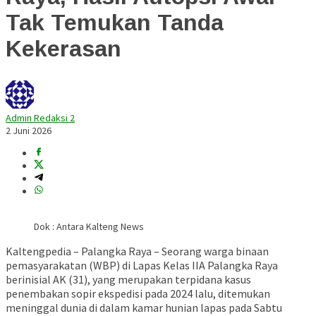
Tak Temukan Tanda
Kekerasan
Admin Redaksi 2
2 Juni 2026
Dok : Antara Kalteng News
Kaltengpedia – Palangka Raya – Seorang warga binaan
pemasyarakatan (WBP) di Lapas Kelas IIA Palangka Raya
berinisial AK (31), yang merupakan terpidana kasus
penembakan sopir ekspedisi pada 2024 lalu, ditemukan
meninggal dunia di dalam kamar hunian lapas pada Sabtu