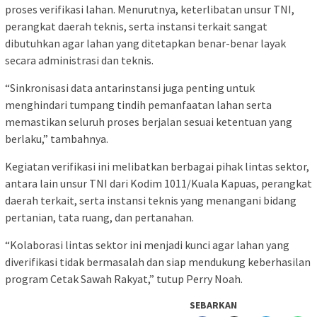
proses verifikasi lahan. Menurutnya, keterlibatan unsur TNI,
perangkat daerah teknis, serta instansi terkait sangat
dibutuhkan agar lahan yang ditetapkan benar-benar layak
secara administrasi dan teknis.
“Sinkronisasi data antarinstansi juga penting untuk
menghindari tumpang tindih pemanfaatan lahan serta
memastikan seluruh proses berjalan sesuai ketentuan yang
berlaku,” tambahnya.
Kegiatan verifikasi ini melibatkan berbagai pihak lintas sektor,
antara lain unsur TNI dari Kodim 1011/Kuala Kapuas, perangkat
daerah terkait, serta instansi teknis yang menangani bidang
pertanian, tata ruang, dan pertanahan.
“Kolaborasi lintas sektor ini menjadi kunci agar lahan yang
diverifikasi tidak bermasalah dan siap mendukung keberhasilan
program Cetak Sawah Rakyat,” tutup Perry Noah.
SEBARKAN