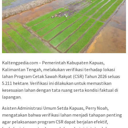
Kaltengpedia.com – Pemerintah Kabupaten Kapuas,
Kalimantan Tengah, melakukan verifikasi terhadap lokasi
lahan Program Cetak Sawah Rakyat (CSR) Tahun 2026 seluas
5.211 hektare. Verifikasi ini dilakukan untuk memastikan
kesesuaian lahan dengan tata ruang serta kondisi faktual di
lapangan.
Asisten Administrasi Umum Setda Kapuas, Perry Noah,
mengatakan bahwa verifikasi lahan menjadi tahapan penting
agar pelaksanaan program CSR dapat berjalan efektif,