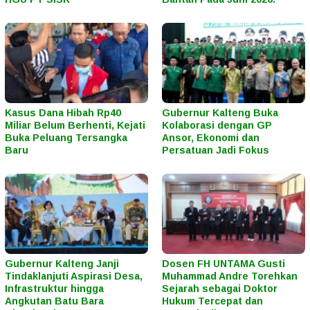
Kasus Dana Hibah Rp40
Gubernur Kalteng Buka
Miliar Belum Berhenti, Kejati
Kolaborasi dengan GP
Buka Peluang Tersangka
Ansor, Ekonomi dan
Baru
Persatuan Jadi Fokus
Gubernur Kalteng Janji
Dosen FH UNTAMA Gusti
Tindaklanjuti Aspirasi Desa,
Muhammad Andre Torehkan
Infrastruktur hingga
Sejarah sebagai Doktor
Angkutan Batu Bara
Hukum Tercepat dan