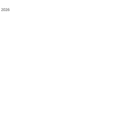
l 2026