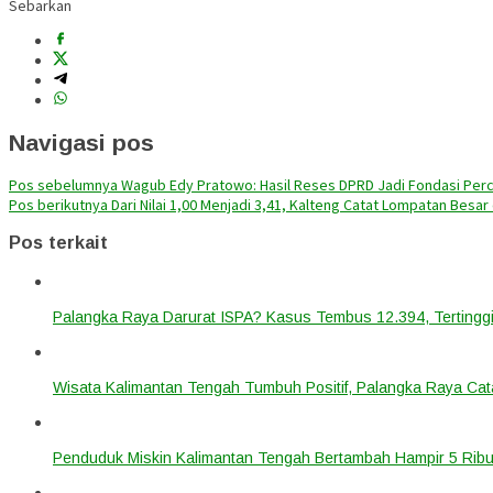
Sebarkan
Navigasi pos
Pos sebelumnya
Wagub Edy Pratowo: Hasil Reses DPRD Jadi Fondasi Pe
Pos berikutnya
Dari Nilai 1,00 Menjadi 3,41, Kalteng Catat Lompatan Besar
Pos terkait
Palangka Raya Darurat ISPA? Kasus Tembus 12.394, Tertinggi
Wisata Kalimantan Tengah Tumbuh Positif, Palangka Raya Cata
Penduduk Miskin Kalimantan Tengah Bertambah Hampir 5 Ribu