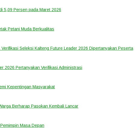
di 5,09 Persen pada Maret 2026
tak Petani Muda Berkualitas
 Verifikasi Seleksi Kalteng Future Leader 2026 Dipertanyakan Peserta
er 2026 Pertanyakan Verifikasi Administrasi
emi Kepentingan Masyarakat
 Warga Berharap Pasokan Kembali Lancar
i Pemimpin Masa Depan