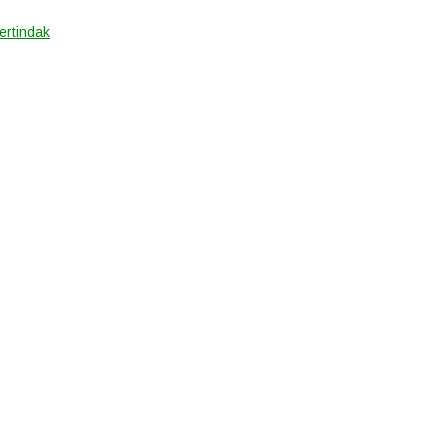
ertindak