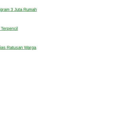
ogram 3 Juta Rumah
Terpencil
ias Ratusan Warga