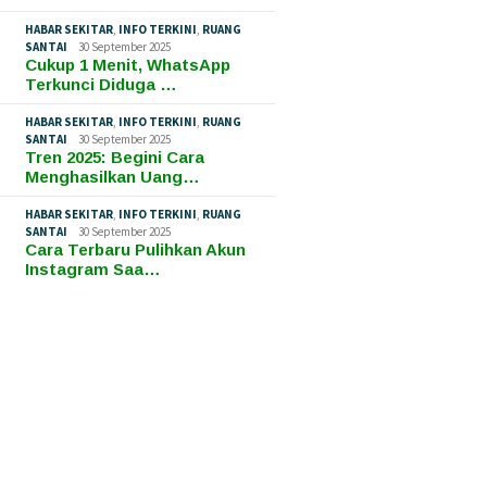
HABAR SEKITAR
,
INFO TERKINI
,
RUANG
SANTAI
30 September 2025
Cukup 1 Menit, WhatsApp
Terkunci Diduga …
HABAR SEKITAR
,
INFO TERKINI
,
RUANG
SANTAI
30 September 2025
Tren 2025: Begini Cara
Menghasilkan Uang…
HABAR SEKITAR
,
INFO TERKINI
,
RUANG
SANTAI
30 September 2025
Cara Terbaru Pulihkan Akun
Instagram Saa…