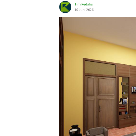
Tim Redaksi
10 Juni 2026