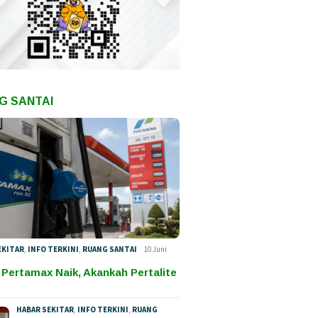
G SANTAI
EKITAR
,
INFO TERKINI
,
RUANG SANTAI
10 Juni
 Pertamax Naik, Akankah Pertalite
HABAR SEKITAR
,
INFO TERKINI
,
RUANG