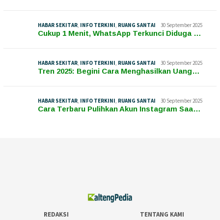
HABAR SEKITAR
,
INFO TERKINI
,
RUANG SANTAI
30 September 2025
Cukup 1 Menit, WhatsApp Terkunci Diduga …
HABAR SEKITAR
,
INFO TERKINI
,
RUANG SANTAI
30 September 2025
Tren 2025: Begini Cara Menghasilkan Uang…
HABAR SEKITAR
,
INFO TERKINI
,
RUANG SANTAI
30 September 2025
Cara Terbaru Pulihkan Akun Instagram Saa…
REDAKSI
TENTANG KAMI