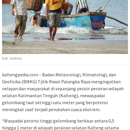
Dok : ilustrasi
kaltengpedia.com – Badan Meteorologi, Klimatologi, dan
Geofisika (BMKG) Tjilik Riwut Palangka Raya mengingatkan
nelayan dan masyarakat di sepanjang pesisir perairan wilayah
selatan Kalimantan Tengah (Kalteng), mewaspadai
gelombang laut setinggi satu meter yang berpotensi
meningkat saat terjadi perubahan cuaca ekstrem.
“Waspadai potensi tinggi gelombang berkisar antara 0,5
hingga 1 meter di wilayah perairan selatan Kalteng selama