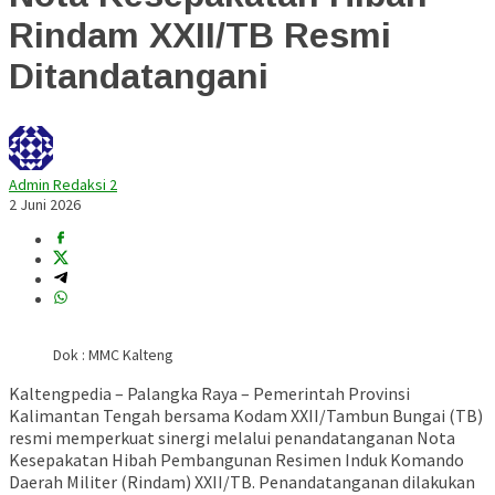
Rindam XXII/TB Resmi
Ditandatangani
Admin Redaksi 2
2 Juni 2026
Dok : MMC Kalteng
Kaltengpedia – Palangka Raya – Pemerintah Provinsi
Kalimantan Tengah bersama Kodam XXII/Tambun Bungai (TB)
resmi memperkuat sinergi melalui penandatanganan Nota
Kesepakatan Hibah Pembangunan Resimen Induk Komando
Daerah Militer (Rindam) XXII/TB. Penandatanganan dilakukan