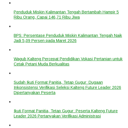
Penduduk Miskin Kalimantan Tengah Bertambah Hampir 5
Ribu Orang, Capai 146,71 Ribu Jiwa
BPS: Persentase Penduduk Miskin Kalimantan Tengah Naik
Jadi 5,09 Persen pada Maret 2026
Wagub Kalteng Percepat Pendidikan Vokasi Pertanian untuk
Cetak Petani Muda Berkualitas
Sudah Ikuti Format Panitia, Tetap Gugur: Dugaan
Inkonsistensi Verifikasi Seleksi Kalteng Future Leader 2026
Dipertanyakan Peserta
Ikuti Format Panitia, Tetap Gugur: Peserta Kalteng Future
Leader 2026 Pertanyakan Verifikasi Administrasi