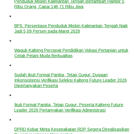
Penduduk Miskin Kalimantan Tengah Bertambah Hampir 5
Ribu Orang, Capai 146,71 Ribu Jiwa
BPS: Persentase Penduduk Miskin Kalimantan Tengah Naik
Jadi 5,09 Persen pada Maret 2026
Wagub Kalteng Percepat Pendidikan Vokasi Pertanian untuk
Cetak Petani Muda Berkualitas
Sudah Ikuti Format Panitia, Tetap Gugur: Dugaan
Inkonsistensi Verifikasi Seleksi Kalteng Future Leader 2026
Dipertanyakan Peserta
Ikuti Format Panitia, Tetap Gugur: Peserta Kalteng Future
Leader 2026 Pertanyakan Verifikasi Administrasi
DPRD Kobar Minta Kesepakatan RDP Segera Direalisasikan