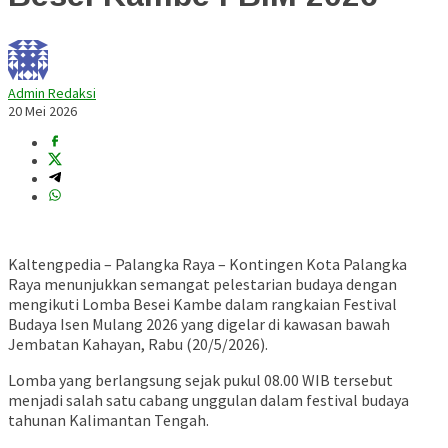
Admin Redaksi
20 Mei 2026
Kaltengpedia – Palangka Raya – Kontingen Kota Palangka
Raya menunjukkan semangat pelestarian budaya dengan
mengikuti Lomba Besei Kambe dalam rangkaian
Festival
Budaya Isen Mulang 2026
yang digelar di kawasan bawah
Jembatan Kahayan
, Rabu (20/5/2026).
Lomba yang berlangsung sejak pukul 08.00 WIB tersebut
menjadi salah satu cabang unggulan dalam festival budaya
tahunan Kalimantan Tengah.