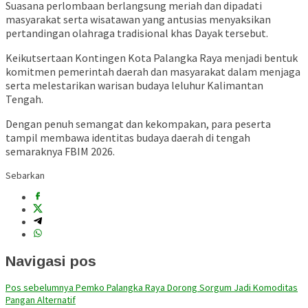
Suasana perlombaan berlangsung meriah dan dipadati
masyarakat serta wisatawan yang antusias menyaksikan
pertandingan olahraga tradisional khas Dayak tersebut.
Keikutsertaan Kontingen Kota Palangka Raya menjadi bentuk
komitmen pemerintah daerah dan masyarakat dalam menjaga
serta melestarikan warisan budaya leluhur Kalimantan
Tengah.
Dengan penuh semangat dan kekompakan, para peserta
tampil membawa identitas budaya daerah di tengah
semaraknya FBIM 2026.
Sebarkan
Navigasi pos
Pos sebelumnya
Pemko Palangka Raya Dorong Sorgum Jadi Komoditas
Pangan Alternatif