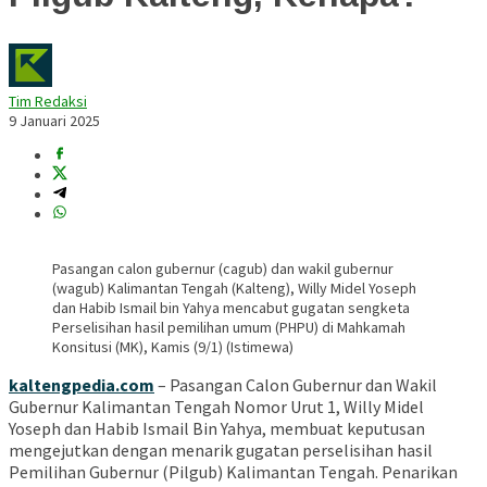
Tim Redaksi
9 Januari 2025
Pasangan calon gubernur (cagub) dan wakil gubernur
(wagub) Kalimantan Tengah (Kalteng), Willy Midel Yoseph
dan Habib Ismail bin Yahya mencabut gugatan sengketa
Perselisihan hasil pemilihan umum (PHPU) di Mahkamah
Konsitusi (MK), Kamis (9/1) (Istimewa)
kaltengpedia.com
– Pasangan Calon Gubernur dan Wakil
Gubernur Kalimantan Tengah Nomor Urut 1, Willy Midel
Yoseph dan Habib Ismail Bin Yahya, membuat keputusan
mengejutkan dengan menarik gugatan perselisihan hasil
Pemilihan Gubernur (Pilgub) Kalimantan Tengah. Penarikan