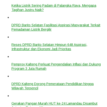
Ketika Listrik Sering Padam di Palangka Raya, Mengapa
Tagihan Justru Naik?
DPRD Barito Selatan Fasilitasi Aspirasi Masyarakat Terkait
Pemadaman Listrik Bergilir
Reses DPRD Barito Selatan Himpun 648 Aspirasi,
Infrastruktur dan Ekonomi Jadi Prioritas
Pemprov Kalteng Perkuat Pengendalian Inflasi dan Dukung
Program 3 Juta Rumah
DPRD Kalteng Dorong Pemerataan Pendidikan hingga
Wilayah Terpencil
Gerakan Pangan Murah HUT ke-24 Lamandau Disambut