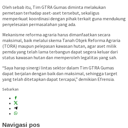
Oleh sebab itu, Tim GTRA Gumas diminta melakukan
pemetaan terhadap aset-aset tersebut, sekaligus
memperkuat koordinasi dengan pihak terkait guna mendukung
penyelesaian permasalahan yang ada.
Mekanisme reforma agraria harus dimanfaatkan secara
maksimal, baik melalui skema Tanah Objek Reforma Agraria
(TORA) maupun pelepasan kawasan hutan, agar aset milik
pemda yang telah lama terbangun dapat segera keluar dari
status kawasan hutan dan memperoleh legalitas yang sah.
“Saya harap sinergi lintas sektor dalam Tim GTRA Gumas
dapat berjalan dengan baik dan maksimal, sehingga target
yang telah ditetapkan dapat tercapai,” demikian Efrensia.
Sebarkan
Navigasi pos