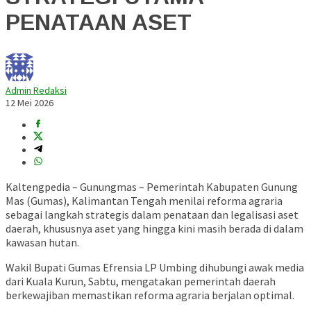
PENATAAN ASET
Admin Redaksi
12 Mei 2026
Kaltengpedia – Gunungmas – Pemerintah Kabupaten Gunung
Mas (Gumas), Kalimantan Tengah menilai reforma agraria
sebagai langkah strategis dalam penataan dan legalisasi aset
daerah, khususnya aset yang hingga kini masih berada di dalam
kawasan hutan.
Wakil Bupati Gumas Efrensia LP Umbing dihubungi awak media
dari Kuala Kurun, Sabtu, mengatakan pemerintah daerah
berkewajiban memastikan reforma agraria berjalan optimal.