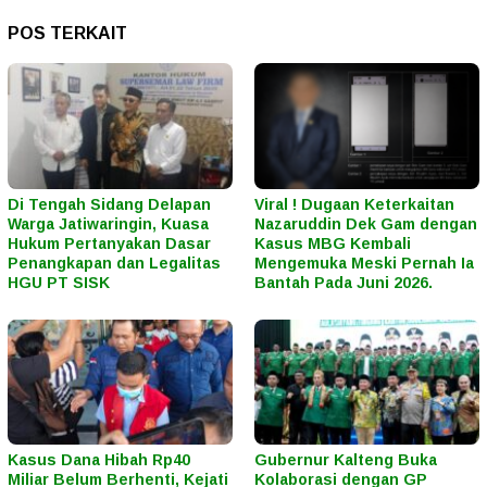
POS TERKAIT
Di Tengah Sidang Delapan
Viral ! Dugaan Keterkaitan
Warga Jatiwaringin, Kuasa
Nazaruddin Dek Gam dengan
Hukum Pertanyakan Dasar
Kasus MBG Kembali
Penangkapan dan Legalitas
Mengemuka Meski Pernah Ia
HGU PT SISK
Bantah Pada Juni 2026.
Kasus Dana Hibah Rp40
Gubernur Kalteng Buka
Miliar Belum Berhenti, Kejati
Kolaborasi dengan GP