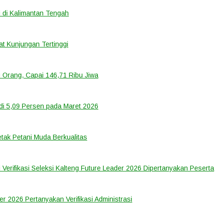
 di Kalimantan Tengah
t Kunjungan Tertinggi
 Orang, Capai 146,71 Ribu Jiwa
di 5,09 Persen pada Maret 2026
tak Petani Muda Berkualitas
 Verifikasi Seleksi Kalteng Future Leader 2026 Dipertanyakan Peserta
er 2026 Pertanyakan Verifikasi Administrasi