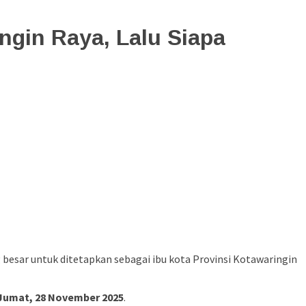
ngin Raya, Lalu Siapa
esar untuk ditetapkan sebagai ibu kota Provinsi Kotawaringin
Jumat, 28 November 2025
.