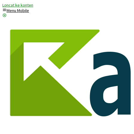
Loncat ke konten
Menu Mobile