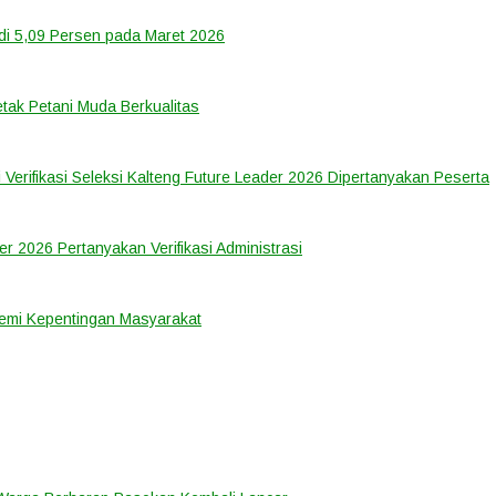
di 5,09 Persen pada Maret 2026
tak Petani Muda Berkualitas
 Verifikasi Seleksi Kalteng Future Leader 2026 Dipertanyakan Peserta
er 2026 Pertanyakan Verifikasi Administrasi
emi Kepentingan Masyarakat