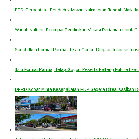
BPS: Persentase Penduduk Miskin Kalimantan Tengah Naik Ja
Wagub Kalteng Percepat Pendidikan Vokasi Pertanian untuk Ce
Sudah Ikuti Format Panitia, Tetap Gugur: Dugaan Inkonsistensi
Ikuti Format Panitia, Tetap Gugur: Peserta Kalteng Future Lead
DPRD Kobar Minta Kesepakatan RDP Segera Direalisasikan D