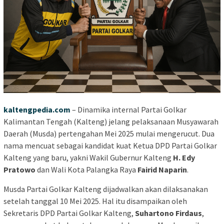
kaltengpedia.com
– Dinamika internal Partai Golkar
Kalimantan Tengah (Kalteng) jelang pelaksanaan Musyawarah
Daerah (Musda) pertengahan Mei 2025 mulai mengerucut. Dua
nama mencuat sebagai kandidat kuat Ketua DPD Partai Golkar
Kalteng yang baru, yakni Wakil Gubernur Kalteng
H. Edy
Pratowo
dan Wali Kota Palangka Raya
Fairid Naparin
.
Musda Partai Golkar Kalteng dijadwalkan akan dilaksanakan
setelah tanggal 10 Mei 2025. Hal itu disampaikan oleh
Sekretaris DPD Partai Golkar Kalteng,
Suhartono Firdaus
,