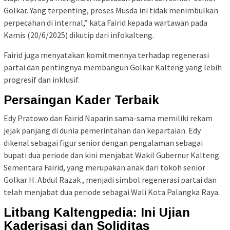
Golkar. Yang terpenting, proses Musda ini tidak menimbulkan
perpecahan di internal,” kata Fairid kepada wartawan pada
Kamis (20/6/2025) dikutip dari infokalteng.
Fairid juga menyatakan komitmennya terhadap regenerasi
partai dan pentingnya membangun Golkar Kalteng yang lebih
progresif dan inklusif.
Persaingan Kader Terbaik
Edy Pratowo dan Fairid Naparin sama-sama memiliki rekam
jejak panjang di dunia pemerintahan dan kepartaian. Edy
dikenal sebagai figur senior dengan pengalaman sebagai
bupati dua periode dan kini menjabat Wakil Gubernur Kalteng.
Sementara Fairid, yang merupakan anak dari tokoh senior
Golkar H. Abdul Razak , menjadi simbol regenerasi partai dan
telah menjabat dua periode sebagai Wali Kota Palangka Raya.
Litbang Kaltengpedia: Ini Ujian
Kaderisasi dan Soliditas