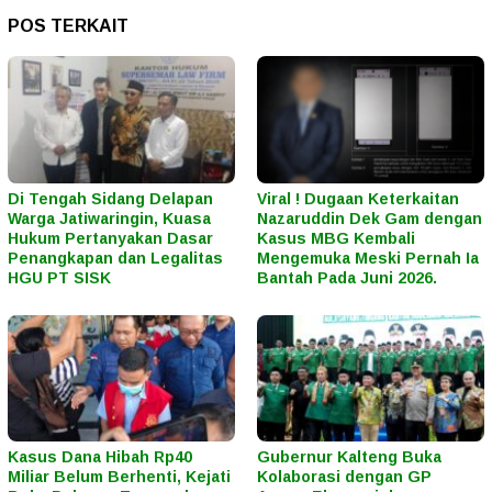
POS TERKAIT
Di Tengah Sidang Delapan
Viral ! Dugaan Keterkaitan
Warga Jatiwaringin, Kuasa
Nazaruddin Dek Gam dengan
Hukum Pertanyakan Dasar
Kasus MBG Kembali
Penangkapan dan Legalitas
Mengemuka Meski Pernah Ia
HGU PT SISK
Bantah Pada Juni 2026.
Kasus Dana Hibah Rp40
Gubernur Kalteng Buka
Miliar Belum Berhenti, Kejati
Kolaborasi dengan GP