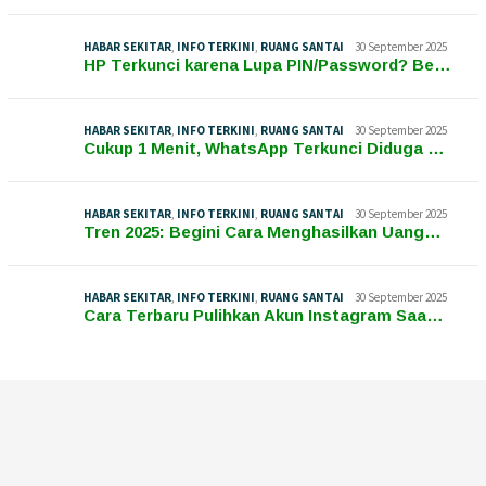
HABAR SEKITAR
,
INFO TERKINI
,
RUANG SANTAI
30 September 2025
HP Terkunci karena Lupa PIN/Password? Be…
HABAR SEKITAR
,
INFO TERKINI
,
RUANG SANTAI
30 September 2025
Cukup 1 Menit, WhatsApp Terkunci Diduga …
HABAR SEKITAR
,
INFO TERKINI
,
RUANG SANTAI
30 September 2025
Tren 2025: Begini Cara Menghasilkan Uang…
HABAR SEKITAR
,
INFO TERKINI
,
RUANG SANTAI
30 September 2025
Cara Terbaru Pulihkan Akun Instagram Saa…