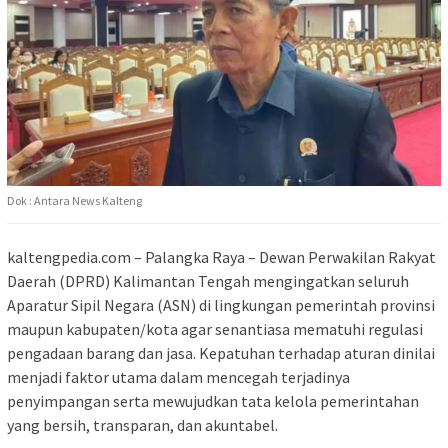
Dok : Antara News Kalteng
kaltengpedia.com – Palangka Raya – Dewan Perwakilan Rakyat
Daerah (DPRD) Kalimantan Tengah mengingatkan seluruh
Aparatur Sipil Negara (ASN) di lingkungan pemerintah provinsi
maupun kabupaten/kota agar senantiasa mematuhi regulasi
pengadaan barang dan jasa. Kepatuhan terhadap aturan dinilai
menjadi faktor utama dalam mencegah terjadinya
penyimpangan serta mewujudkan tata kelola pemerintahan
yang bersih, transparan, dan akuntabel.