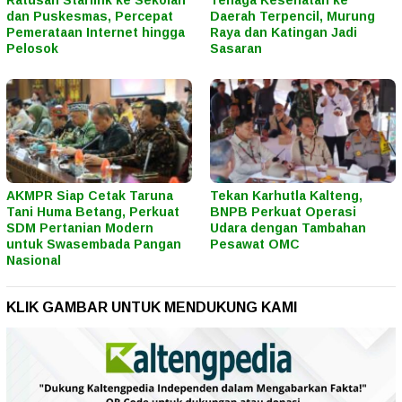
dan Puskesmas, Percepat
Daerah Terpencil, Murung
Pemerataan Internet hingga
Raya dan Katingan Jadi
Pelosok
Sasaran
AKMPR Siap Cetak Taruna
Tekan Karhutla Kalteng,
Tani Huma Betang, Perkuat
BNPB Perkuat Operasi
SDM Pertanian Modern
Udara dengan Tambahan
untuk Swasembada Pangan
Pesawat OMC
Nasional
KLIK GAMBAR UNTUK MENDUKUNG KAMI