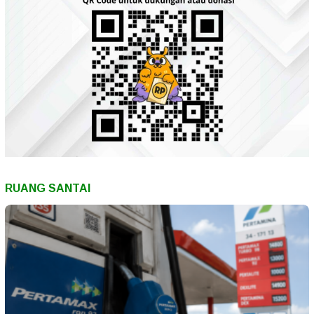
RUANG SANTAI