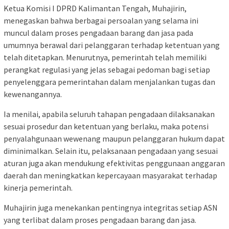
Ketua Komisi I DPRD Kalimantan Tengah, Muhajirin,
menegaskan bahwa berbagai persoalan yang selama ini
muncul dalam proses pengadaan barang dan jasa pada
umumnya berawal dari pelanggaran terhadap ketentuan yang
telah ditetapkan. Menurutnya, pemerintah telah memiliki
perangkat regulasi yang jelas sebagai pedoman bagi setiap
penyelenggara pemerintahan dalam menjalankan tugas dan
kewenangannya.
Ia menilai, apabila seluruh tahapan pengadaan dilaksanakan
sesuai prosedur dan ketentuan yang berlaku, maka potensi
penyalahgunaan wewenang maupun pelanggaran hukum dapat
diminimalkan. Selain itu, pelaksanaan pengadaan yang sesuai
aturan juga akan mendukung efektivitas penggunaan anggaran
daerah dan meningkatkan kepercayaan masyarakat terhadap
kinerja pemerintah.
Muhajirin juga menekankan pentingnya integritas setiap ASN
yang terlibat dalam proses pengadaan barang dan jasa.