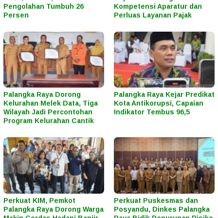
Pengolahan Tumbuh 26
Kompetensi Aparatur dan
Persen
Perluas Layanan Pajak
Palangka Raya Dorong
Palangka Raya Kejar Predikat
Kelurahan Melek Data, Tiga
Kota Antikorupsi, Capaian
Wilayah Jadi Percontohan
Indikator Tembus 96,5
Program Kelurahan Cantik
Perkuat KIM, Pemkot
Perkuat Puskesmas dan
Palangka Raya Dorong Warga
Posyandu, Dinkes Palangka