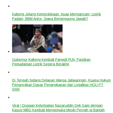
Kalteng Jelang Kemerdekaan: Asap Mengancam, Listrik
Padam, BBM Antre, Siapa Bertanggung Jawab?
Gubernur Kalteng Kembali Panggil PLN, Pastikan
Pemadaman Listrik Segera Berakhir
Di Tengah Sidang Delapan Warga Jatiwaringin, Kuasa Hukum
Pertanyakan Dasar Penangkapan dan Legalitas HGU PT
SISK
Viral ! Dugaan Keterkaitan Nazaruddin Dek Gam dengan
Kasus MBG Kembali Mengemuka Meski Pernah Ia Bantah