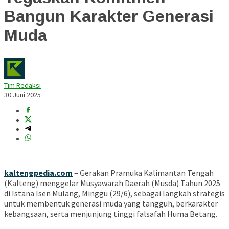
Bangun Karakter Generasi
Muda
Tim Redaksi
30 Juni 2025
kaltengpedia.com
– Gerakan Pramuka Kalimantan Tengah
(Kalteng) menggelar Musyawarah Daerah (Musda) Tahun 2025
di Istana Isen Mulang, Minggu (29/6), sebagai langkah strategis
untuk membentuk generasi muda yang tangguh, berkarakter
kebangsaan, serta menjunjung tinggi falsafah Huma Betang.