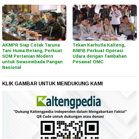
AKMPR Siap Cetak Taruna
Tekan Karhutla Kalteng,
Tani Huma Betang, Perkuat
BNPB Perkuat Operasi
SDM Pertanian Modern
Udara dengan Tambahan
untuk Swasembada Pangan
Pesawat OMC
Nasional
KLIK GAMBAR UNTUK MENDUKUNG KAMI