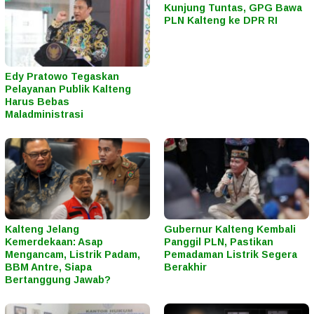
Kunjung Tuntas, GPG Bawa
PLN Kalteng ke DPR RI
Edy Pratowo Tegaskan
Pelayanan Publik Kalteng
Harus Bebas
Maladministrasi
Kalteng Jelang
Gubernur Kalteng Kembali
Kemerdekaan: Asap
Panggil PLN, Pastikan
Mengancam, Listrik Padam,
Pemadaman Listrik Segera
BBM Antre, Siapa
Berakhir
Bertanggung Jawab?