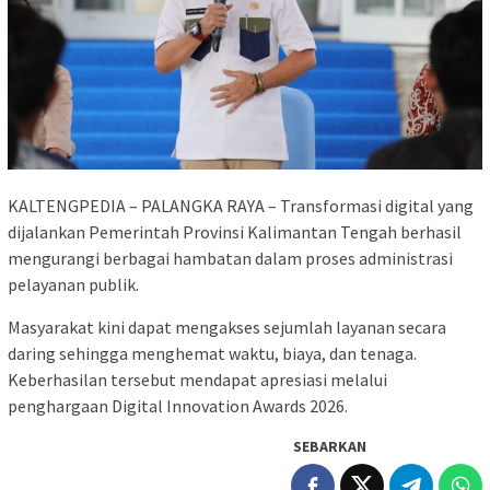
KALTENGPEDIA – PALANGKA RAYA – Transformasi digital yang
dijalankan Pemerintah Provinsi Kalimantan Tengah berhasil
mengurangi berbagai hambatan dalam proses administrasi
pelayanan publik.
Masyarakat kini dapat mengakses sejumlah layanan secara
daring sehingga menghemat waktu, biaya, dan tenaga.
Keberhasilan tersebut mendapat apresiasi melalui
penghargaan Digital Innovation Awards 2026.
SEBARKAN