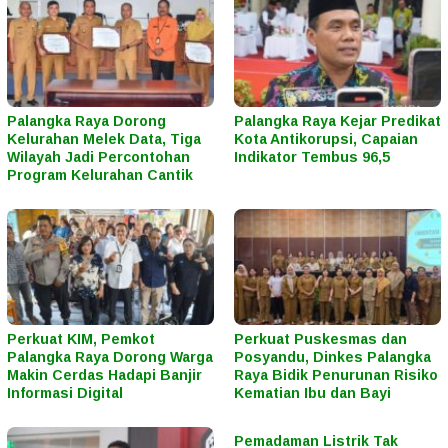
Palangka Raya Dorong
Palangka Raya Kejar Predikat
Kelurahan Melek Data, Tiga
Kota Antikorupsi, Capaian
Wilayah Jadi Percontohan
Indikator Tembus 96,5
Program Kelurahan Cantik
Perkuat KIM, Pemkot
Perkuat Puskesmas dan
Palangka Raya Dorong Warga
Posyandu, Dinkes Palangka
Makin Cerdas Hadapi Banjir
Raya Bidik Penurunan Risiko
Informasi Digital
Kematian Ibu dan Bayi
Pemadaman Listrik Tak