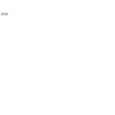
l 2026