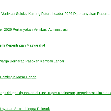
 Verifikasi Seleksi Kalteng Future Leader 2026 Dipertanyakan Peserta
er 2026 Pertanyakan Verifikasi Administrasi
emi Kepentingan Masyarakat
 Warga Berharap Pasokan Kembali Lancar
i Pemimpin Masa Depan
ng Diduga Digunakan di Luar Tugas Kedinasan, Inspektorat Diminta B
Layanan Stroke hingga Pelosok