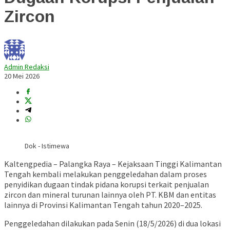
Zircon
Admin Redaksi
20 Mei 2026
Dok - Istimewa
Kaltengpedia – Palangka Raya –
Kejaksaan Tinggi Kalimantan
Tengah
kembali melakukan penggeledahan dalam proses
penyidikan dugaan tindak pidana korupsi terkait penjualan
zircon dan mineral turunan lainnya oleh PT. KBM dan entitas
lainnya di Provinsi Kalimantan Tengah tahun 2020–2025.
Penggeledahan dilakukan pada Senin (18/5/2026) di dua lokasi