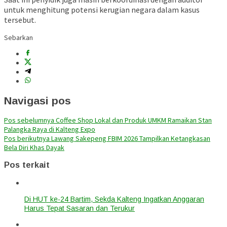
untuk menghitung potensi kerugian negara dalam kasus
tersebut.
Sebarkan
Navigasi pos
Pos sebelumnya
Coffee Shop Lokal dan Produk UMKM Ramaikan Stan
Palangka Raya di Kalteng Expo
Pos berikutnya
Lawang Sakepeng FBIM 2026 Tampilkan Ketangkasan
Bela Diri Khas Dayak
Pos terkait
Di HUT ke-24 Bartim, Sekda Kalteng Ingatkan Anggaran
Harus Tepat Sasaran dan Terukur