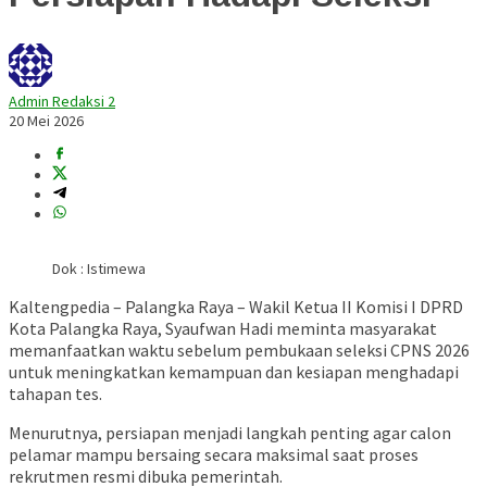
Admin Redaksi 2
20 Mei 2026
Dok : Istimewa
Kaltengpedia – Palangka Raya – Wakil Ketua II Komisi I DPRD
Kota Palangka Raya, Syaufwan Hadi meminta masyarakat
memanfaatkan waktu sebelum pembukaan seleksi CPNS 2026
untuk meningkatkan kemampuan dan kesiapan menghadapi
tahapan tes.
Menurutnya, persiapan menjadi langkah penting agar calon
pelamar mampu bersaing secara maksimal saat proses
rekrutmen resmi dibuka pemerintah.