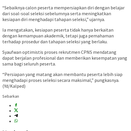
“Sebaiknya calon peserta mempersiapkan diri dengan belajar
dari soal-soal seleksi sebelumnya serta meningkatkan
kesiapan diri menghadapi tahapan seleksi,” ujarnya.
Ia mengatakan, kesiapan peserta tidak hanya berkaitan
dengan kemampuan akademik, tetapi juga pemahaman
terhadap prosedur dan tahapan seleksi yang berlaku.
Syaufwan optimistis proses rekrutmen CPNS mendatang
dapat berjalan profesional dan memberikan kesempatan yang
sama bagi seluruh peserta.
“Persiapan yang matang akan membantu peserta lebih siap
menghadapi proses seleksi secara maksimal,” pungkasnya.
(Yd/Kalped)
Sebarkan