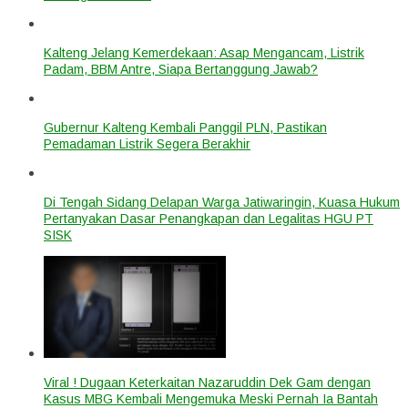
Kalteng Jelang Kemerdekaan: Asap Mengancam, Listrik
Padam, BBM Antre, Siapa Bertanggung Jawab?
Gubernur Kalteng Kembali Panggil PLN, Pastikan
Pemadaman Listrik Segera Berakhir
Di Tengah Sidang Delapan Warga Jatiwaringin, Kuasa Hukum
Pertanyakan Dasar Penangkapan dan Legalitas HGU PT
SISK
Viral ! Dugaan Keterkaitan Nazaruddin Dek Gam dengan
Kasus MBG Kembali Mengemuka Meski Pernah Ia Bantah