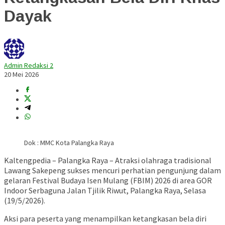
Dayak
Admin Redaksi 2
20 Mei 2026
Dok : MMC Kota Palangka Raya
Kaltengpedia – Palangka Raya – Atraksi olahraga tradisional
Lawang Sakepeng sukses mencuri perhatian pengunjung dalam
gelaran Festival Budaya Isen Mulang (FBIM) 2026 di area GOR
Indoor Serbaguna Jalan Tjilik Riwut, Palangka Raya, Selasa
(19/5/2026).
Aksi para peserta yang menampilkan ketangkasan bela diri