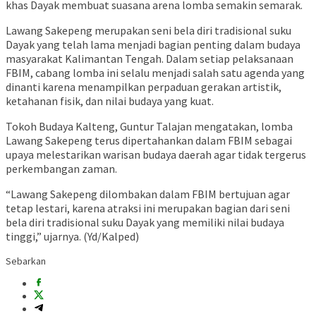
khas Dayak membuat suasana arena lomba semakin semarak.
Lawang Sakepeng merupakan seni bela diri tradisional suku
Dayak yang telah lama menjadi bagian penting dalam budaya
masyarakat Kalimantan Tengah. Dalam setiap pelaksanaan
FBIM, cabang lomba ini selalu menjadi salah satu agenda yang
dinanti karena menampilkan perpaduan gerakan artistik,
ketahanan fisik, dan nilai budaya yang kuat.
Tokoh Budaya Kalteng, Guntur Talajan mengatakan, lomba
Lawang Sakepeng terus dipertahankan dalam FBIM sebagai
upaya melestarikan warisan budaya daerah agar tidak tergerus
perkembangan zaman.
“Lawang Sakepeng dilombakan dalam FBIM bertujuan agar
tetap lestari, karena atraksi ini merupakan bagian dari seni
bela diri tradisional suku Dayak yang memiliki nilai budaya
tinggi,” ujarnya. (Yd/Kalped)
Sebarkan