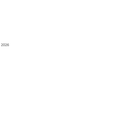
l 2026