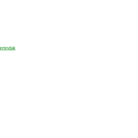
ertindak