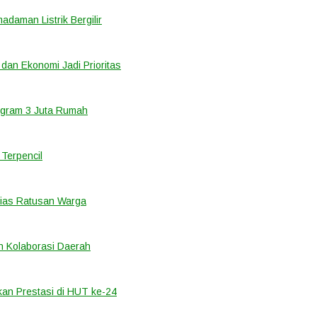
adaman Listrik Bergilir
 dan Ekonomi Jadi Prioritas
ogram 3 Juta Rumah
Terpencil
ias Ratusan Warga
 Kolaborasi Daerah
an Prestasi di HUT ke-24