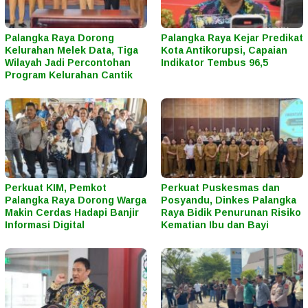
Palangka Raya Dorong
Palangka Raya Kejar Predikat
Kelurahan Melek Data, Tiga
Kota Antikorupsi, Capaian
Wilayah Jadi Percontohan
Indikator Tembus 96,5
Program Kelurahan Cantik
Perkuat KIM, Pemkot
Perkuat Puskesmas dan
Palangka Raya Dorong Warga
Posyandu, Dinkes Palangka
Makin Cerdas Hadapi Banjir
Raya Bidik Penurunan Risiko
Informasi Digital
Kematian Ibu dan Bayi