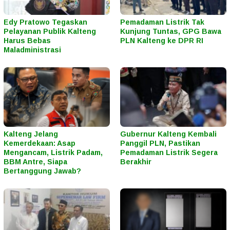
Edy Pratowo Tegaskan
Pemadaman Listrik Tak
Pelayanan Publik Kalteng
Kunjung Tuntas, GPG Bawa
Harus Bebas
PLN Kalteng ke DPR RI
Maladministrasi
Kalteng Jelang
Gubernur Kalteng Kembali
Kemerdekaan: Asap
Panggil PLN, Pastikan
Mengancam, Listrik Padam,
Pemadaman Listrik Segera
BBM Antre, Siapa
Berakhir
Bertanggung Jawab?