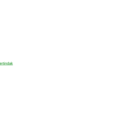
ertindak