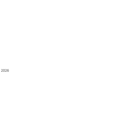
l 2026