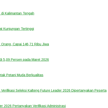
 di Kalimantan Tengah
t Kunjungan Tertinggi
 Orang, Capai 146,71 Ribu Jiwa
di 5,09 Persen pada Maret 2026
tak Petani Muda Berkualitas
 Verifikasi Seleksi Kalteng Future Leader 2026 Dipertanyakan Peserta
er 2026 Pertanyakan Verifikasi Administrasi