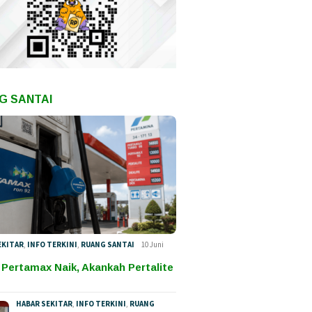
G SANTAI
EKITAR
,
INFO TERKINI
,
RUANG SANTAI
10 Juni
 Pertamax Naik, Akankah Pertalite
HABAR SEKITAR
,
INFO TERKINI
,
RUANG