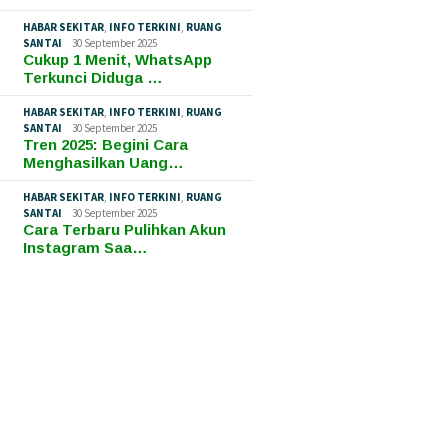
HABAR SEKITAR
,
INFO TERKINI
,
RUANG
SANTAI
30 September 2025
Cukup 1 Menit, WhatsApp
Terkunci Diduga …
HABAR SEKITAR
,
INFO TERKINI
,
RUANG
SANTAI
30 September 2025
Tren 2025: Begini Cara
Menghasilkan Uang…
HABAR SEKITAR
,
INFO TERKINI
,
RUANG
SANTAI
30 September 2025
Cara Terbaru Pulihkan Akun
Instagram Saa…