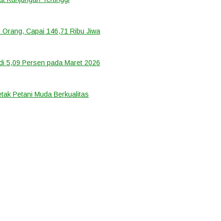
 Orang, Capai 146,71 Ribu Jiwa
di 5,09 Persen pada Maret 2026
tak Petani Muda Berkualitas