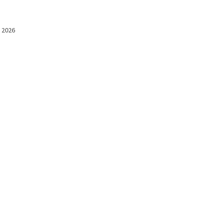
l 2026