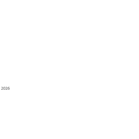
l 2026