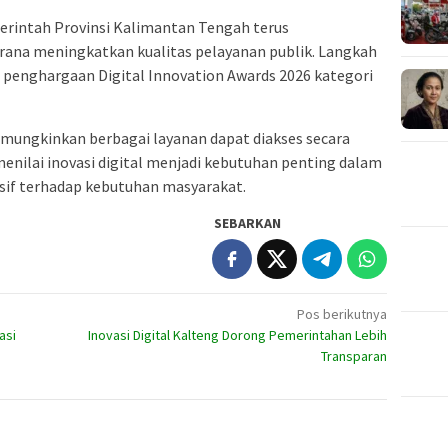
erintah Provinsi Kalimantan Tengah terus
ana meningkatkan kualitas pelayanan publik. Langkah
 penghargaan Digital Innovation Awards 2026 kategori
mungkinkan berbagai layanan dapat diakses secara
menilai inovasi digital menjadi kebutuhan penting dalam
sif terhadap kebutuhan masyarakat.
SEBARKAN
Pos berikutnya
asi
Inovasi Digital Kalteng Dorong Pemerintahan Lebih
Transparan