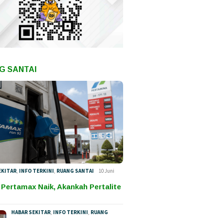
G SANTAI
EKITAR
,
INFO TERKINI
,
RUANG SANTAI
10 Juni
 Pertamax Naik, Akankah Pertalite
HABAR SEKITAR
,
INFO TERKINI
,
RUANG