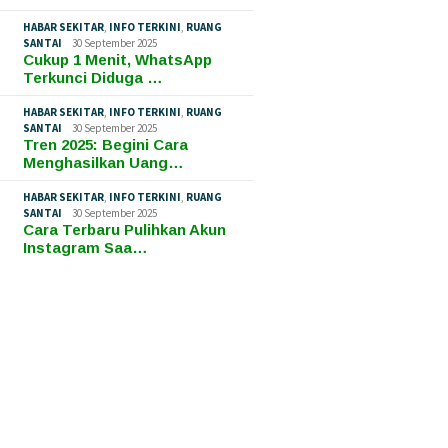
HABAR SEKITAR
,
INFO TERKINI
,
RUANG
SANTAI
30 September 2025
Cukup 1 Menit, WhatsApp
Terkunci Diduga …
HABAR SEKITAR
,
INFO TERKINI
,
RUANG
SANTAI
30 September 2025
Tren 2025: Begini Cara
Menghasilkan Uang…
HABAR SEKITAR
,
INFO TERKINI
,
RUANG
SANTAI
30 September 2025
Cara Terbaru Pulihkan Akun
Instagram Saa…