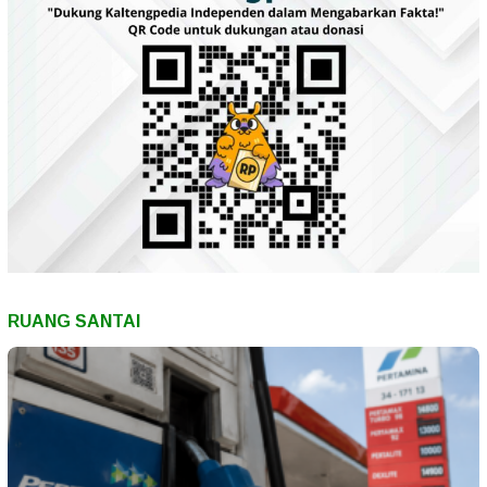
RUANG SANTAI