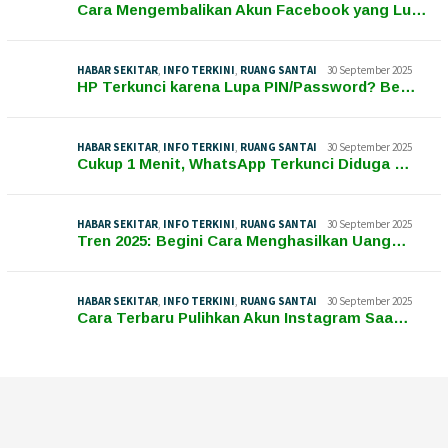
Cara Mengembalikan Akun Facebook yang Lu…
HABAR SEKITAR
,
INFO TERKINI
,
RUANG SANTAI
30 September 2025
HP Terkunci karena Lupa PIN/Password? Be…
HABAR SEKITAR
,
INFO TERKINI
,
RUANG SANTAI
30 September 2025
Cukup 1 Menit, WhatsApp Terkunci Diduga …
HABAR SEKITAR
,
INFO TERKINI
,
RUANG SANTAI
30 September 2025
Tren 2025: Begini Cara Menghasilkan Uang…
HABAR SEKITAR
,
INFO TERKINI
,
RUANG SANTAI
30 September 2025
Cara Terbaru Pulihkan Akun Instagram Saa…