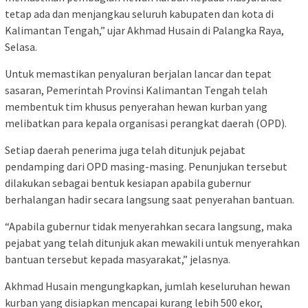
tetap ada dan menjangkau seluruh kabupaten dan kota di
Kalimantan Tengah,” ujar Akhmad Husain di Palangka Raya,
Selasa.
Untuk memastikan penyaluran berjalan lancar dan tepat
sasaran, Pemerintah Provinsi Kalimantan Tengah telah
membentuk tim khusus penyerahan hewan kurban yang
melibatkan para kepala organisasi perangkat daerah (OPD).
Setiap daerah penerima juga telah ditunjuk pejabat
pendamping dari OPD masing-masing. Penunjukan tersebut
dilakukan sebagai bentuk kesiapan apabila gubernur
berhalangan hadir secara langsung saat penyerahan bantuan.
“Apabila gubernur tidak menyerahkan secara langsung, maka
pejabat yang telah ditunjuk akan mewakili untuk menyerahkan
bantuan tersebut kepada masyarakat,” jelasnya.
Akhmad Husain mengungkapkan, jumlah keseluruhan hewan
kurban yang disiapkan mencapai kurang lebih 500 ekor,