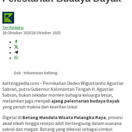
Tim Redaksi
26 Oktober 2025
26 Oktober 2025
Dok : tribunnews kalteng
kaltengpedia.com – Pernikahan Deden Wigustianto Agustiar
Sabran, putra Gubernur Kalimantan Tengah H. Agustiar
Sabran, bukan sekadar momen bahagia keluarga besar,
melainkan juga menjadi
ajang pelestarian budaya Dayak
yang penuh makna dan kearifan lokal.
Digelar di
Betang Mandala Wisata Palangka Raya
, prosesi
akad nikah hingga resepsi adat berlangsung dalam suasana
sakral dan megah. Betang yang dikenal sebagai simbol