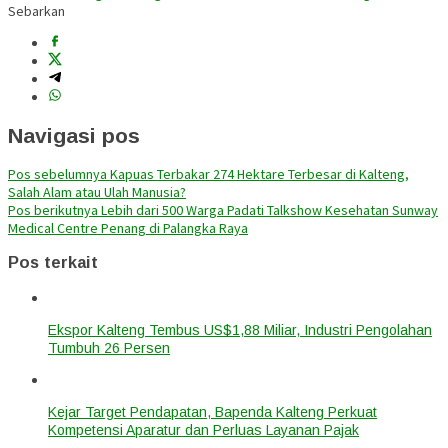
Sebarkan
Navigasi pos
Pos sebelumnya
Kapuas Terbakar 274 Hektare Terbesar di Kalteng,
Salah Alam atau Ulah Manusia?
Pos berikutnya
Lebih dari 500 Warga Padati Talkshow Kesehatan Sunway
Medical Centre Penang di Palangka Raya
Pos terkait
Ekspor Kalteng Tembus US$1,88 Miliar, Industri Pengolahan
Tumbuh 26 Persen
Kejar Target Pendapatan, Bapenda Kalteng Perkuat
Kompetensi Aparatur dan Perluas Layanan Pajak