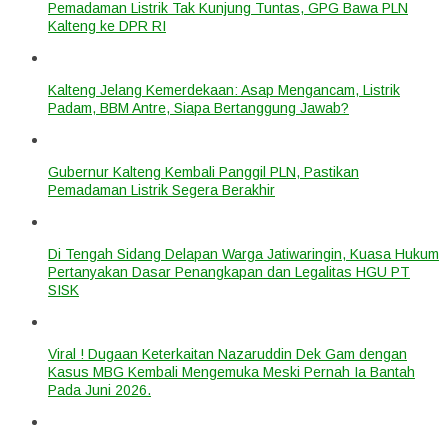
Pemadaman Listrik Tak Kunjung Tuntas, GPG Bawa PLN
Kalteng ke DPR RI
Kalteng Jelang Kemerdekaan: Asap Mengancam, Listrik
Padam, BBM Antre, Siapa Bertanggung Jawab?
Gubernur Kalteng Kembali Panggil PLN, Pastikan
Pemadaman Listrik Segera Berakhir
Di Tengah Sidang Delapan Warga Jatiwaringin, Kuasa Hukum
Pertanyakan Dasar Penangkapan dan Legalitas HGU PT
SISK
Viral ! Dugaan Keterkaitan Nazaruddin Dek Gam dengan
Kasus MBG Kembali Mengemuka Meski Pernah Ia Bantah
Pada Juni 2026.