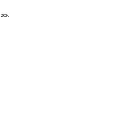
l 2026