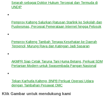
Sejarah sebagai Doktor Hukum Tercepat dan Termuda di
UNDIP
Pemprov Kalteng Salurkan Ratusan Starlink ke Sekolah dan
Puskesmas, Percepat Pemerataan Internet hingga Pelosok
Pemprov Kalteng Tambah Tenaga Kesehatan ke Daerah
Terpencil, Murung Raya dan Katingan Jadi Sasaran
AKMPR Siap Cetak Taruna Tani Huma Betang, Perkuat SDM
Pertanian Modern untuk Swasembada Pangan Nasional
Tekan Karhutla Kalteng, BNPB Perkuat Operasi Udara
dengan Tambahan Pesawat OMC
Klik Gambar untuk mendukung kami