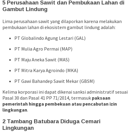
5 Perusahaan Sawit dan Pembukaan Lahan di
Gambut Lindung
Lima perusahaan sawit yang dilaporkan karena melakukan
pembukaan lahan di ekosistem gambut lindung adalah:
PT Globalindo Agung Lestari (GAL)
PT Mulia Agro Permai (MAP)
PT Maju Aneka Sawit (MAS)
PT Mitra Karya Agroindo (MKA)
PT Gawi Bahandep Sawit Mekar (GBSM)
Kelima korporasi ini dapat dikenai sanksi administratif sesuai
Pasal 30 dan Pasal 41 PP 71/2014, termasuk
paksaan
pemerintah hingga pembekuan atau pencabutan izin
lingkungan
.
2 Tambang Batubara Diduga Cemari
Lingkungan