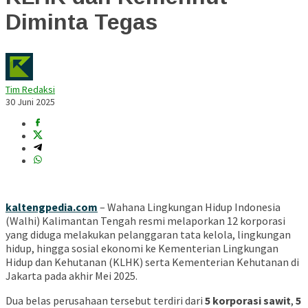
Diminta Tegas
Tim Redaksi
30 Juni 2025
kaltengpedia.com
– Wahana Lingkungan Hidup Indonesia
(Walhi) Kalimantan Tengah resmi melaporkan 12 korporasi
yang diduga melakukan pelanggaran tata kelola, lingkungan
hidup, hingga sosial ekonomi ke Kementerian Lingkungan
Hidup dan Kehutanan (KLHK) serta Kementerian Kehutanan di
Jakarta pada akhir Mei 2025.
Dua belas perusahaan tersebut terdiri dari
5 korporasi sawit
,
5