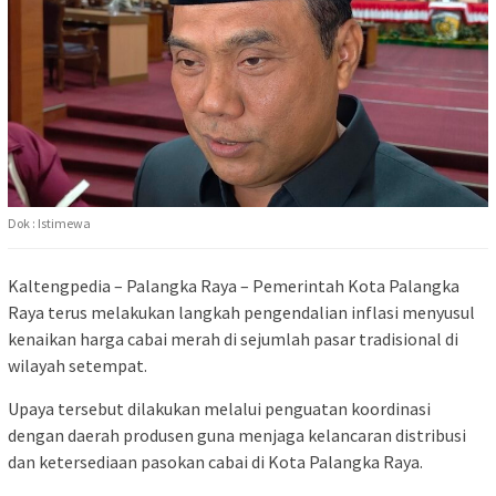
Dok : Istimewa
Kaltengpedia – Palangka Raya – Pemerintah Kota Palangka
Raya terus melakukan langkah pengendalian inflasi menyusul
kenaikan harga cabai merah di sejumlah pasar tradisional di
wilayah setempat.
Upaya tersebut dilakukan melalui penguatan koordinasi
dengan daerah produsen guna menjaga kelancaran distribusi
dan ketersediaan pasokan cabai di Kota Palangka Raya.