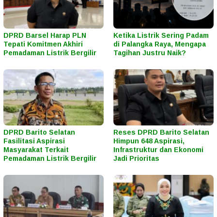
DPRD Barsel Harap PLN
Ketika Listrik Sering Padam
Tepati Komitmen Akhiri
di Palangka Raya, Mengapa
Pemadaman Listrik Bergilir
Tagihan Justru Naik?
DPRD Barito Selatan
Reses DPRD Barito Selatan
Fasilitasi Aspirasi
Himpun 648 Aspirasi,
Masyarakat Terkait
Infrastruktur dan Ekonomi
Pemadaman Listrik Bergilir
Jadi Prioritas