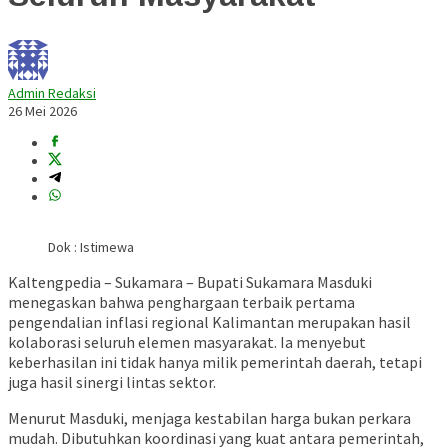
Admin Redaksi
26 Mei 2026
Dok : Istimewa
Kaltengpedia – Sukamara – Bupati Sukamara Masduki
menegaskan bahwa penghargaan terbaik pertama
pengendalian inflasi regional Kalimantan merupakan hasil
kolaborasi seluruh elemen masyarakat. Ia menyebut
keberhasilan ini tidak hanya milik pemerintah daerah, tetapi
juga hasil sinergi lintas sektor.
Menurut Masduki, menjaga kestabilan harga bukan perkara
mudah. Dibutuhkan koordinasi yang kuat antara pemerintah,