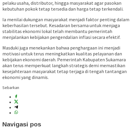
pelaku usaha, distributor, hingga masyarakat agar pasokan
kebutuhan pokok tetap tersedia dan harga tetap terkendali.
Ia menilai dukungan masyarakat menjadi faktor penting dalam
keberhasilan tersebut. Kesadaran bersama untuk menjaga
stabilitas ekonomi lokal telah membantu pemerintah
menjalankan kebijakan pengendalian inflasi secara efektif.
Masduki juga menekankan bahwa penghargaan ini menjadi
motivasi untuk terus meningkatkan kualitas pelayanan dan
kebijakan ekonomi daerah. Pemerintah Kabupaten Sukamara
akan terus memperkuat langkah strategis demi memastikan
kesejahteraan masyarakat tetap terjaga di tengah tantangan
ekonomi yang dinamis.
Sebarkan
Navigasi pos