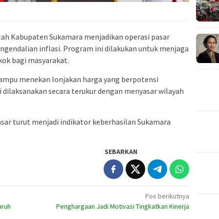
tah Kabupaten Sukamara menjadikan operasi pasar
ngendalian inflasi. Program ini dilakukan untuk menjaga
ok bagi masyarakat.
mampu menekan lonjakan harga yang berpotensi
 dilaksanakan secara terukur dengan menyasar wilayah
sar turut menjadi indikator keberhasilan Sukamara
SEBARKAN
Pos berikutnya
uruh
Penghargaan Jadi Motivasi Tingkatkan Kinerja