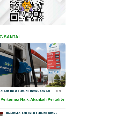
G SANTAI
EKITAR
,
INFO TERKINI
,
RUANG SANTAI
10 Juni
 Pertamax Naik, Akankah Pertalite
HABAR SEKITAR
,
INFO TERKINI
,
RUANG