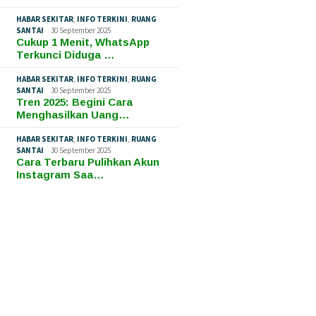
HABAR SEKITAR
,
INFO TERKINI
,
RUANG
SANTAI
30 September 2025
Cukup 1 Menit, WhatsApp
Terkunci Diduga …
HABAR SEKITAR
,
INFO TERKINI
,
RUANG
SANTAI
30 September 2025
Tren 2025: Begini Cara
Menghasilkan Uang…
HABAR SEKITAR
,
INFO TERKINI
,
RUANG
SANTAI
30 September 2025
Cara Terbaru Pulihkan Akun
Instagram Saa…