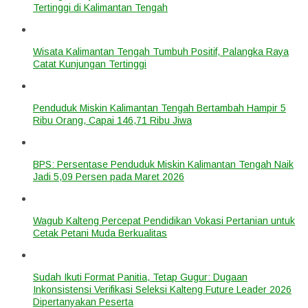
Tertinggi di Kalimantan Tengah
Wisata Kalimantan Tengah Tumbuh Positif, Palangka Raya
Catat Kunjungan Tertinggi
Penduduk Miskin Kalimantan Tengah Bertambah Hampir 5
Ribu Orang, Capai 146,71 Ribu Jiwa
BPS: Persentase Penduduk Miskin Kalimantan Tengah Naik
Jadi 5,09 Persen pada Maret 2026
Wagub Kalteng Percepat Pendidikan Vokasi Pertanian untuk
Cetak Petani Muda Berkualitas
Sudah Ikuti Format Panitia, Tetap Gugur: Dugaan
Inkonsistensi Verifikasi Seleksi Kalteng Future Leader 2026
Dipertanyakan Peserta