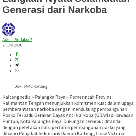
Generasi dari Narkoba
Admin Redaksi 2
2 Juni 2026
Dok : MMC Kalteng
Kaltengpedia – Palangka Raya – Pemerintah Provinsi
Kalimantan Tengah menunjukkan komitmen kuat dalam upaya
pemberantasan narkoba dengan mendukung pembangunan
Posko Terpadu Gerakan Dayak Anti Narkoba (GDAN) di kawasan
Puntun, Kota Palangka Raya. Dukungan tersebut ditandai
dengan peletakan batu pertama pembangunan posko yang
dihadiri Penjabat Sekretaris Daerah Kalteng, Linae Victoria