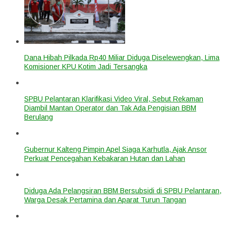
Dana Hibah Pilkada Rp40 Miliar Diduga Diselewengkan, Lima
Komisioner KPU Kotim Jadi Tersangka
SPBU Pelantaran Klarifikasi Video Viral, Sebut Rekaman
Diambil Mantan Operator dan Tak Ada Pengisian BBM
Berulang
Gubernur Kalteng Pimpin Apel Siaga Karhutla, Ajak Ansor
Perkuat Pencegahan Kebakaran Hutan dan Lahan
Diduga Ada Pelangsiran BBM Bersubsidi di SPBU Pelantaran,
Warga Desak Pertamina dan Aparat Turun Tangan