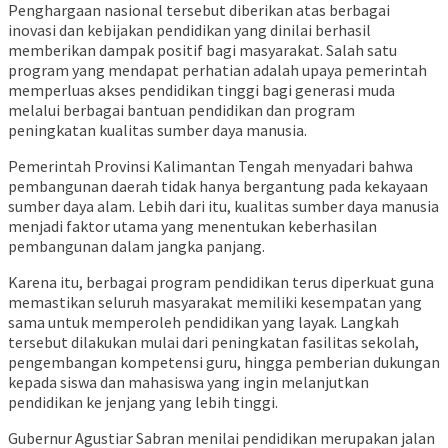
Penghargaan nasional tersebut diberikan atas berbagai
inovasi dan kebijakan pendidikan yang dinilai berhasil
memberikan dampak positif bagi masyarakat. Salah satu
program yang mendapat perhatian adalah upaya pemerintah
memperluas akses pendidikan tinggi bagi generasi muda
melalui berbagai bantuan pendidikan dan program
peningkatan kualitas sumber daya manusia.
Pemerintah Provinsi Kalimantan Tengah menyadari bahwa
pembangunan daerah tidak hanya bergantung pada kekayaan
sumber daya alam. Lebih dari itu, kualitas sumber daya manusia
menjadi faktor utama yang menentukan keberhasilan
pembangunan dalam jangka panjang.
Karena itu, berbagai program pendidikan terus diperkuat guna
memastikan seluruh masyarakat memiliki kesempatan yang
sama untuk memperoleh pendidikan yang layak. Langkah
tersebut dilakukan mulai dari peningkatan fasilitas sekolah,
pengembangan kompetensi guru, hingga pemberian dukungan
kepada siswa dan mahasiswa yang ingin melanjutkan
pendidikan ke jenjang yang lebih tinggi.
Gubernur Agustiar Sabran menilai pendidikan merupakan jalan