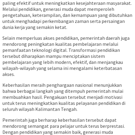
paling efektif untuk meningkatkan kesejahteraan masyarakat.
Melalui pendidikan, generasi muda dapat memperoleh
pengetahuan, keterampilan, dan kemampuan yang dibutuhkan
untuk menghadapi perkembangan zaman serta persaingan
dunia kerja yang semakin ketat.
Selain memperluas akses pendidikan, pemerintah daerah juga
mendorong peningkatan kualitas pembelajaran melalui
pemanfaatan teknologi digital. Transformasi pendidikan
tersebut diharapkan mampu menciptakan sistem
pembelajaran yang lebih modern, efektif, dan menjangkau
wilayah-wilayah yang selama ini mengalami keterbatasan
akses.
Keberhasilan meraih penghargaan nasional menunjukkan
bahwa berbagai langkah yang ditempuh pemerintah mulai
membuahkan hasil. Pengakuan tersebut menjadi motivasi
untuk terus meningkatkan kualitas pelayanan pendidikan di
seluruh wilayah Kalimantan Tengah.
Pemerintah juga berharap keberhasilan tersebut dapat
mendorong semangat para pelajar untuk terus berprestasi.
Dengan pendidikan yang semakin baik, generasi muda