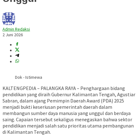
Admin Redaksi
2 Juni 2026
Dok - Istimewa
KALTENGPEDIA – PALANGKA RAYA – Penghargaan bidang
pendidikan yang diraih Gubernur Kalimantan Tengah, Agustiar
Sabran, dalam ajang Pemimpin Daerah Award (PDA) 2025
menjadi bukti keseriusan pemerintah daerah dalam
membangun sumber daya manusia yang unggul dan berdaya
saing. Capaian tersebut sekaligus menegaskan bahwa sektor
pendidikan menjadi salah satu prioritas utama pembangunan
di Kalimantan Tengah.