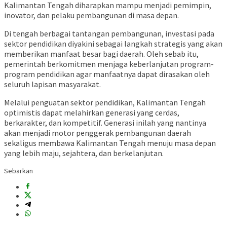
Kalimantan Tengah diharapkan mampu menjadi pemimpin,
inovator, dan pelaku pembangunan di masa depan.
Di tengah berbagai tantangan pembangunan, investasi pada
sektor pendidikan diyakini sebagai langkah strategis yang akan
memberikan manfaat besar bagi daerah. Oleh sebab itu,
pemerintah berkomitmen menjaga keberlanjutan program-
program pendidikan agar manfaatnya dapat dirasakan oleh
seluruh lapisan masyarakat.
Melalui penguatan sektor pendidikan, Kalimantan Tengah
optimistis dapat melahirkan generasi yang cerdas,
berkarakter, dan kompetitif. Generasi inilah yang nantinya
akan menjadi motor penggerak pembangunan daerah
sekaligus membawa Kalimantan Tengah menuju masa depan
yang lebih maju, sejahtera, dan berkelanjutan.
Sebarkan