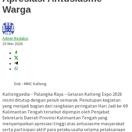
Warga
Admin Redaksi
25 Mei 2026
Dok - MMC Kalteng
Kaltengpedia – Palangka Raya – Gelaran
Kalteng Expo 2026
resmi ditutup dengan penuh semarak. Penutupan kegiatan
yang menjadi bagian dari rangkaian peringatan Hari Jadi ke-69
Kalimantan Tengah
tersebut dipimpin oleh Penjabat
Sekretaris Daerah Provinsi Kalimantan Tengah yang
menyampaikan apresiasi tinggi atas antusiasme masyarakat
serta partisipasi aktif para pelaku usaha selama pelaksanaan