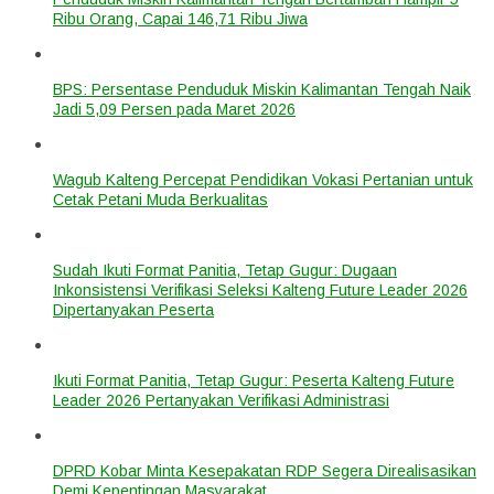
Ribu Orang, Capai 146,71 Ribu Jiwa
BPS: Persentase Penduduk Miskin Kalimantan Tengah Naik
Jadi 5,09 Persen pada Maret 2026
Wagub Kalteng Percepat Pendidikan Vokasi Pertanian untuk
Cetak Petani Muda Berkualitas
Sudah Ikuti Format Panitia, Tetap Gugur: Dugaan
Inkonsistensi Verifikasi Seleksi Kalteng Future Leader 2026
Dipertanyakan Peserta
Ikuti Format Panitia, Tetap Gugur: Peserta Kalteng Future
Leader 2026 Pertanyakan Verifikasi Administrasi
DPRD Kobar Minta Kesepakatan RDP Segera Direalisasikan
Demi Kepentingan Masyarakat