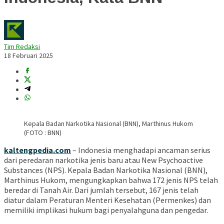
Tim Redaksi
18 Februari 2025
Kepala Badan Narkotika Nasional (BNN), Marthinus Hukom
(FOTO : BNN)
kaltengpedia.com
– Indonesia menghadapi ancaman serius
dari peredaran narkotika jenis baru atau New Psychoactive
Substances (NPS). Kepala Badan Narkotika Nasional (BNN),
Marthinus Hukom, mengungkapkan bahwa 172 jenis NPS telah
beredar di Tanah Air. Dari jumlah tersebut, 167 jenis telah
diatur dalam Peraturan Menteri Kesehatan (Permenkes) dan
memiliki implikasi hukum bagi penyalahguna dan pengedar.