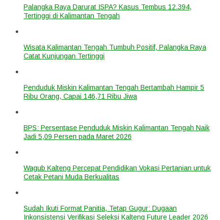
Palangka Raya Darurat ISPA? Kasus Tembus 12.394,
Tertinggi di Kalimantan Tengah
Wisata Kalimantan Tengah Tumbuh Positif, Palangka Raya
Catat Kunjungan Tertinggi
Penduduk Miskin Kalimantan Tengah Bertambah Hampir 5
Ribu Orang, Capai 146,71 Ribu Jiwa
BPS: Persentase Penduduk Miskin Kalimantan Tengah Naik
Jadi 5,09 Persen pada Maret 2026
Wagub Kalteng Percepat Pendidikan Vokasi Pertanian untuk
Cetak Petani Muda Berkualitas
Sudah Ikuti Format Panitia, Tetap Gugur: Dugaan
Inkonsistensi Verifikasi Seleksi Kalteng Future Leader 2026