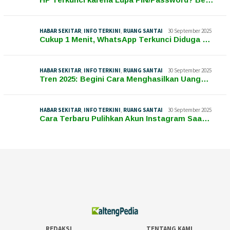
HABAR SEKITAR
,
INFO TERKINI
,
RUANG SANTAI
30 September 2025
Cukup 1 Menit, WhatsApp Terkunci Diduga …
HABAR SEKITAR
,
INFO TERKINI
,
RUANG SANTAI
30 September 2025
Tren 2025: Begini Cara Menghasilkan Uang…
HABAR SEKITAR
,
INFO TERKINI
,
RUANG SANTAI
30 September 2025
Cara Terbaru Pulihkan Akun Instagram Saa…
REDAKSI
TENTANG KAMI