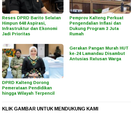
Reses DPRD Barito Selatan
Pemprov Kalteng Perkuat
Himpun 648 Aspirasi,
Pengendalian Inflasi dan
Infrastruktur dan Ekonomi
Dukung Program 3 Juta
Jadi Prioritas
Rumah
Gerakan Pangan Murah HUT
ke-24 Lamandau Disambut
Antusias Ratusan Warga
DPRD Kalteng Dorong
Pemerataan Pendidikan
hingga Wilayah Terpencil
KLIK GAMBAR UNTUK MENDUKUNG KAMI