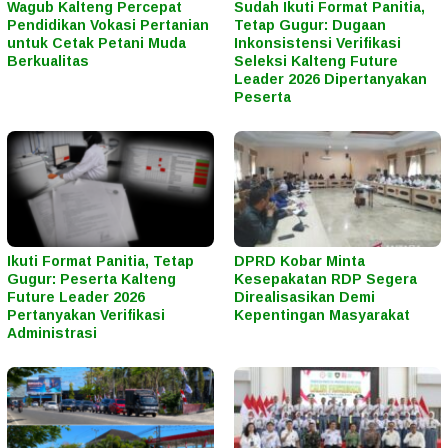
Wagub Kalteng Percepat
Sudah Ikuti Format Panitia,
Pendidikan Vokasi Pertanian
Tetap Gugur: Dugaan
untuk Cetak Petani Muda
Inkonsistensi Verifikasi
Berkualitas
Seleksi Kalteng Future
Leader 2026 Dipertanyakan
Peserta
Ikuti Format Panitia, Tetap
DPRD Kobar Minta
Gugur: Peserta Kalteng
Kesepakatan RDP Segera
Future Leader 2026
Direalisasikan Demi
Pertanyakan Verifikasi
Kepentingan Masyarakat
Administrasi