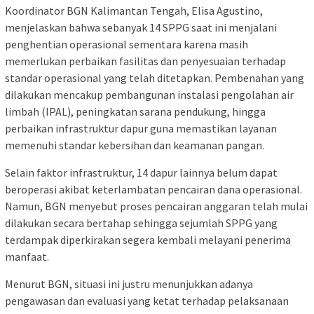
Koordinator BGN Kalimantan Tengah, Elisa Agustino,
menjelaskan bahwa sebanyak 14 SPPG saat ini menjalani
penghentian operasional sementara karena masih
memerlukan perbaikan fasilitas dan penyesuaian terhadap
standar operasional yang telah ditetapkan. Pembenahan yang
dilakukan mencakup pembangunan instalasi pengolahan air
limbah (IPAL), peningkatan sarana pendukung, hingga
perbaikan infrastruktur dapur guna memastikan layanan
memenuhi standar kebersihan dan keamanan pangan.
Selain faktor infrastruktur, 14 dapur lainnya belum dapat
beroperasi akibat keterlambatan pencairan dana operasional.
Namun, BGN menyebut proses pencairan anggaran telah mulai
dilakukan secara bertahap sehingga sejumlah SPPG yang
terdampak diperkirakan segera kembali melayani penerima
manfaat.
Menurut BGN, situasi ini justru menunjukkan adanya
pengawasan dan evaluasi yang ketat terhadap pelaksanaan