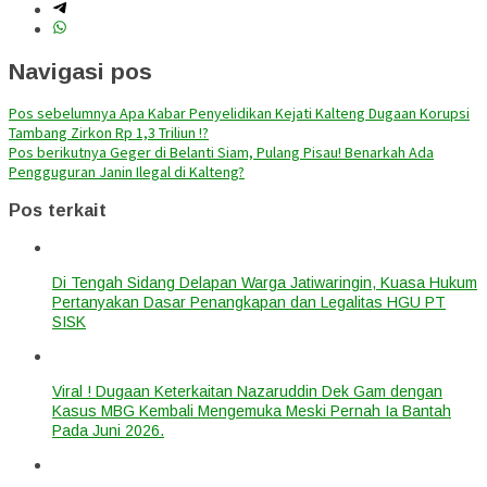
Navigasi pos
Pos sebelumnya
Apa Kabar Penyelidikan Kejati Kalteng Dugaan Korupsi
Tambang Zirkon Rp 1,3 Triliun !?
Pos berikutnya
Geger di Belanti Siam, Pulang Pisau! Benarkah Ada
Pengguguran Janin Ilegal di Kalteng?
Pos terkait
Di Tengah Sidang Delapan Warga Jatiwaringin, Kuasa Hukum
Pertanyakan Dasar Penangkapan dan Legalitas HGU PT
SISK
Viral ! Dugaan Keterkaitan Nazaruddin Dek Gam dengan
Kasus MBG Kembali Mengemuka Meski Pernah Ia Bantah
Pada Juni 2026.