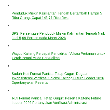
Penduduk Miskin Kalimantan Tengah Bertambah Hampir 5
Ribu Orang, Capai 146,71 Ribu Jiwa
BPS: Persentase Penduduk Miskin Kalimantan Tengah Naik
Jadi 5,09 Persen pada Maret 2026
Wagub Kalteng Percepat Pendidikan Vokasi Pertanian untuk
Cetak Petani Muda Berkualitas
Sudah Ikuti Format Panitia, Tetap Gugur: Dugaan
Inkonsistensi Verifikasi Seleksi Kalteng Future Leader 2026
Dipertanyakan Peserta
Ikuti Format Panitia, Tetap Gugur: Peserta Kalteng Future
Leader 2026 Pertanyakan Verifikasi Administrasi