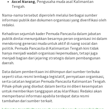
Axcel Narang
, Pengusaha muda asal Kalimantan
Tengah.
Nama-nama tersebut diperoleh melalui berbagai sumber
informasi publik dan dokumen organisasi yang diverifikasi oleh
redaksi.
Kehadiran sejumlah kader Pemuda Pancasila dalam jabatan
publik dinilai menunjukkan besarnya peran organisasi ini dalam
mendorong generasi muda untuk aktif di ruang sosial dan
politik. Pemuda Pancasila di Kalimantan Tengah kini tidak
hanya menjadi wadah organisasi kepemudaan, tetapi juga
menjadi bagian dari jejaring strategis dalam pembangunan
daerah.
Data dalam pemberitaan ini dihimpun dari sumber terbuka
seperti situs resmi lembaga legislatif, pernyataan organisasi,
serta catatan kegiatan Pemuda Pancasila Kalimantan Tengah.
Pihak-pihak yang disebut dalam berita ini diberi kesempatan
untuk memberikan tanggapan atau klarifikasi. Redaksi akan
memperbarui informasi apabila terdapat data resmi
tambahan dari sumber terkait.