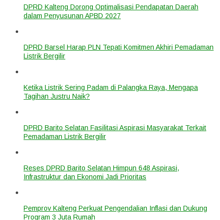
DPRD Kalteng Dorong Optimalisasi Pendapatan Daerah
dalam Penyusunan APBD 2027
DPRD Barsel Harap PLN Tepati Komitmen Akhiri Pemadaman
Listrik Bergilir
Ketika Listrik Sering Padam di Palangka Raya, Mengapa
Tagihan Justru Naik?
DPRD Barito Selatan Fasilitasi Aspirasi Masyarakat Terkait
Pemadaman Listrik Bergilir
Reses DPRD Barito Selatan Himpun 648 Aspirasi,
Infrastruktur dan Ekonomi Jadi Prioritas
Pemprov Kalteng Perkuat Pengendalian Inflasi dan Dukung
Program 3 Juta Rumah