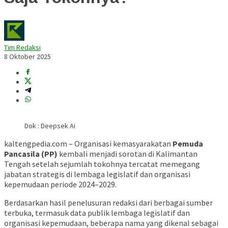
Tim Redaksi
8 Oktober 2025
Dok : Deepsek Ai
kaltengpedia.com – Organisasi kemasyarakatan
Pemuda
Pancasila (PP)
kembali menjadi sorotan di Kalimantan
Tengah setelah sejumlah tokohnya tercatat memegang
jabatan strategis di lembaga legislatif dan organisasi
kepemudaan periode 2024–2029.
Berdasarkan hasil penelusuran redaksi dari berbagai sumber
terbuka, termasuk data publik lembaga legislatif dan
organisasi kepemudaan, beberapa nama yang dikenal sebagai