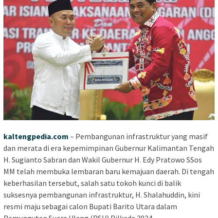
kaltengpedia.com
– Pembangunan infrastruktur yang masif
dan merata di era kepemimpinan Gubernur Kalimantan Tengah
H. Sugianto Sabran dan Wakil Gubernur H. Edy Pratowo SSos
MM telah membuka lembaran baru kemajuan daerah. Di tengah
keberhasilan tersebut, salah satu tokoh kunci di balik
suksesnya pembangunan infrastruktur, H. Shalahuddin, kini
resmi maju sebagai calon Bupati Barito Utara dalam