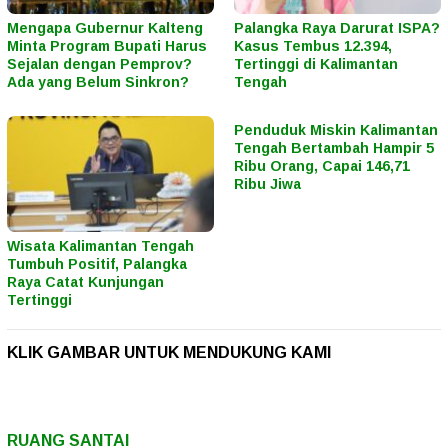
Mengapa Gubernur Kalteng
Palangka Raya Darurat ISPA?
Minta Program Bupati Harus
Kasus Tembus 12.394,
Sejalan dengan Pemprov?
Tertinggi di Kalimantan
Ada yang Belum Sinkron?
Tengah
Penduduk Miskin Kalimantan
Tengah Bertambah Hampir 5
Ribu Orang, Capai 146,71
Ribu Jiwa
Wisata Kalimantan Tengah
Tumbuh Positif, Palangka
Raya Catat Kunjungan
Tertinggi
KLIK GAMBAR UNTUK MENDUKUNG KAMI
RUANG SANTAI