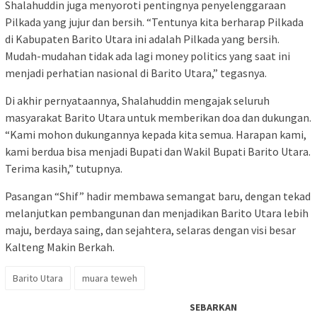
Shalahuddin juga menyoroti pentingnya penyelenggaraan
Pilkada yang jujur dan bersih. “Tentunya kita berharap Pilkada
di Kabupaten Barito Utara ini adalah Pilkada yang bersih.
Mudah-mudahan tidak ada lagi money politics yang saat ini
menjadi perhatian nasional di Barito Utara,” tegasnya.
Di akhir pernyataannya, Shalahuddin mengajak seluruh
masyarakat Barito Utara untuk memberikan doa dan dukungan.
“Kami mohon dukungannya kepada kita semua. Harapan kami,
kami berdua bisa menjadi Bupati dan Wakil Bupati Barito Utara.
Terima kasih,” tutupnya.
Pasangan “Shif” hadir membawa semangat baru, dengan tekad
melanjutkan pembangunan dan menjadikan Barito Utara lebih
maju, berdaya saing, dan sejahtera, selaras dengan visi besar
Kalteng Makin Berkah.
Barito Utara
muara teweh
SEBARKAN