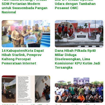
SDM Pertanian Modern
Udara dengan Tambahan
untuk Swasembada Pangan
Pesawat OMC
Nasional
14 Kabupaten/Kota Dapat
Dana Hibah Pilkada Rp40
Hibah Starlink, Pemprov
Miliar Diduga
Kalteng Percepat
Diselewengkan, Lima
Pemerataan Internet
Komisioner KPU Kotim Jadi
Tersangka