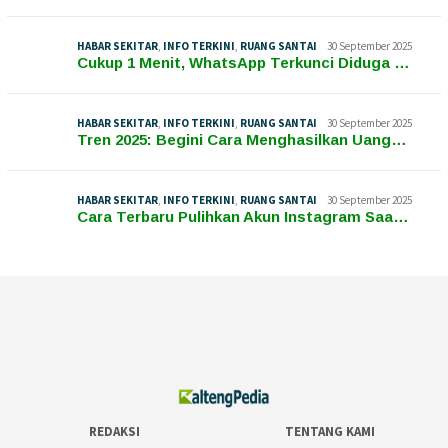
HABAR SEKITAR
,
INFO TERKINI
,
RUANG SANTAI
30 September 2025
Cukup 1 Menit, WhatsApp Terkunci Diduga …
HABAR SEKITAR
,
INFO TERKINI
,
RUANG SANTAI
30 September 2025
Tren 2025: Begini Cara Menghasilkan Uang…
HABAR SEKITAR
,
INFO TERKINI
,
RUANG SANTAI
30 September 2025
Cara Terbaru Pulihkan Akun Instagram Saa…
REDAKSI
TENTANG KAMI